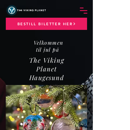
BESTILL BILETTER HER
Velkommen
til jul på
The Viking
Planet
Haugesund